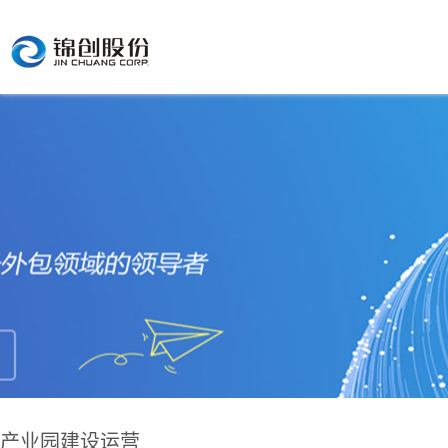
产业园建设运营