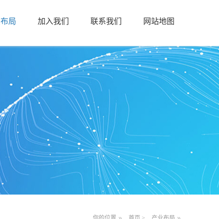
业布局
加入我们
联系我们
网站地图
你的位置
首页
>
产业布局