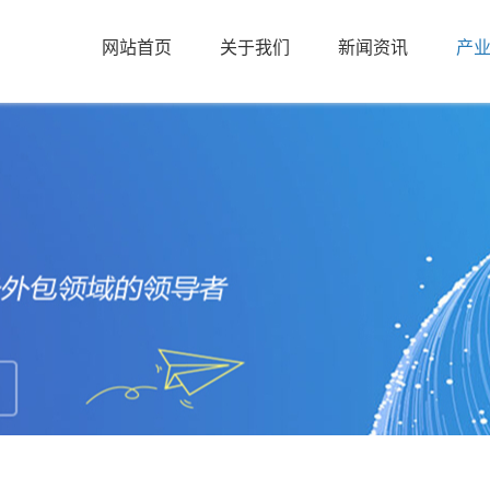
网站首页
关于我们
新闻资讯
产