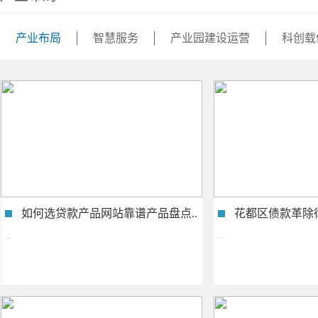
产业布局
智慧服务
产业园建设运营
科创载
如何选贷款产品网站靠谱产品盘点..
花都区债款革除律
..
..